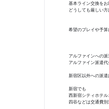
基本ライン交換をお
どうしても厳しい方
希望のプレイや予算
アルファインへの派
アルファイン派遣代
新宿区以外への派遣
新宿でも
西新宿シティホテル
四谷などは交通費別