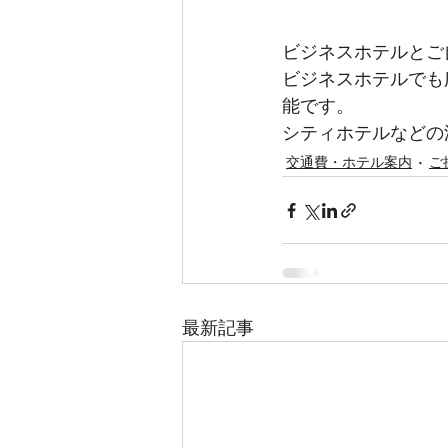
ビジネスホテルとご
ビジネスホテルでも
能です。
シティホテルなどの
交通費・ホテル案内
ご
最新記事