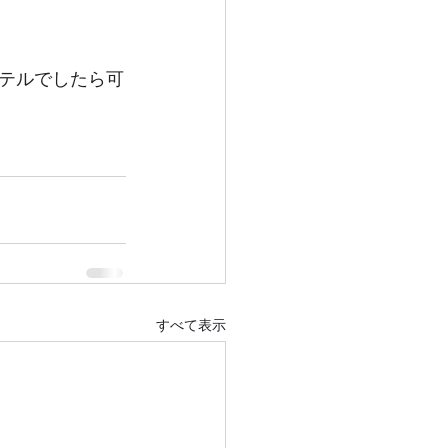
テルでしたら可
すべて表示