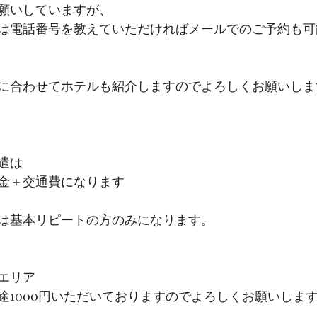
願いしていますが、
は電話番号を教えていただければメールでのご予約も可
に合わせてホテルも紹介しますのでよろしくお願いしま
遣は
金＋交通費になります
は基本リピートの方のみになります。
エリア
途1000円いただいておりますのでよろしくお願いしま