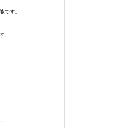
能です。
す。
す。