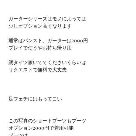
ガーターシリーズはモノによっては
少しオプション高くなります
通常はパンスト、ガーターは2000円
プレイで使うやお持ち帰り用
網タイツ履いててくださいくらいは
リクエストで無料で大丈夫
足フェチにはもってこい
この写真のショートブーツもブーツ
オプション2000円で着用可能
ブーツは