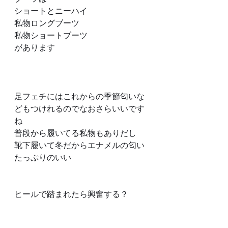
ショートとニーハイ
私物ロングブーツ
私物ショートブーツ
があります
足フェチにはこれからの季節匂いな
どもつけれるのでなおさらいいです
ね
普段から履いてる私物もありだし
靴下履いて冬だからエナメルの匂い
たっぷりのいい
ヒールで踏まれたら興奮する？