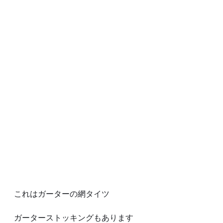
これはガーターの網タイツ
ガーターストッキングもあります