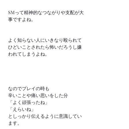
SMって精神的なつながりや支配が大
事ですよね。
よく知らない人にいきなり殴られて
ひどいことされたら怖いだろうし嫌
われてしまうよね。
なのでプレイの時も
辛いことや痛い思いをした分
「よく頑張ったね」
「えらいね」
としっかり伝えるように意識してい
ます。