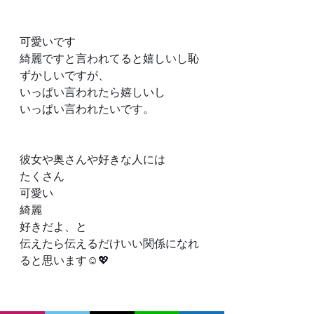
可愛いです
綺麗ですと言われてると嬉しいし恥
ずかしいですが、
いっぱい言われたら嬉しいし
いっぱい言われたいです。
彼女や奥さんや好きな人には
たくさん
可愛い
綺麗
好きだよ、と
伝えたら伝えるだけいい関係になれ
ると思います☺️💖