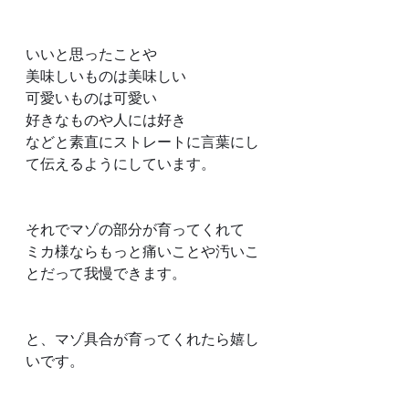
いいと思ったことや
美味しいものは美味しい
可愛いものは可愛い
好きなものや人には好き
などと素直にストレートに言葉にし
て伝えるようにしています。
それでマゾの部分が育ってくれて
ミカ様ならもっと痛いことや汚いこ
とだって我慢できます。
と、マゾ具合が育ってくれたら嬉し
いです。