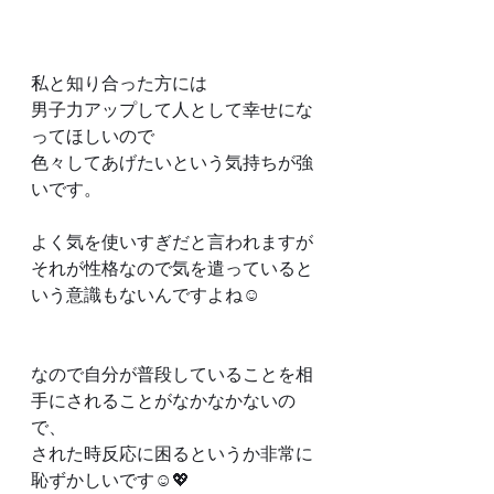
私と知り合った方には
男子力アップして人として幸せにな
ってほしいので
色々してあげたいという気持ちが強
いです。
よく気を使いすぎだと言われますが
それが性格なので気を遣っていると
いう意識もないんですよね☺️
なので自分が普段していることを相
手にされることがなかなかないの
で、
された時反応に困るというか非常に
恥ずかしいです☺️💖