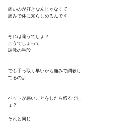
痛いのが好きなんじゃなくて
痛みで体に知らしめるんです
それは違うでしょ？
こうでしょって
調教の手段
でも手っ取り早いから痛みで調教し
てるのよ
ペットが悪いことをしたら怒るでし
ょ？
それと同じ