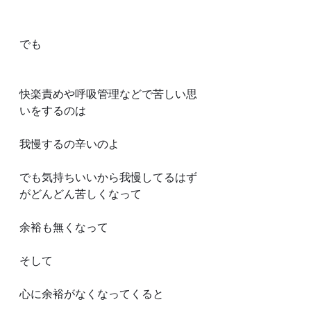
でも
快楽責めや呼吸管理などで苦しい思
いをするのは
我慢するの辛いのよ
でも気持ちいいから我慢してるはず
がどんどん苦しくなって
余裕も無くなって
そして
心に余裕がなくなってくると