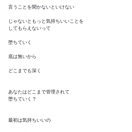
言うことを聞かないといけない
じゃないともっと気持ちいいことを
してもらえないって
堕ちていく
底は無いから
どこまでも深く
あなたはどこまで管理されて
堕ちていく？
最初は気持ちいいの