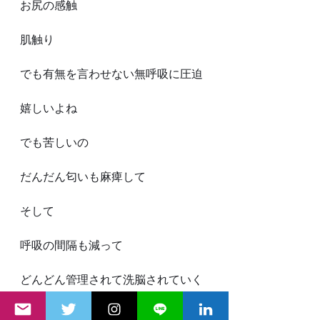
お尻の感触
肌触り
でも有無を言わせない無呼吸に圧迫
嬉しいよね
でも苦しいの
だんだん匂いも麻痺して
そして
呼吸の間隔も減って
どんどん管理されて洗脳されていく
時間が長く感じる