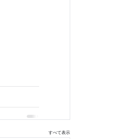
すべて表示