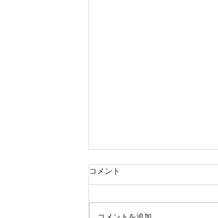
コメント
コメントを追加…